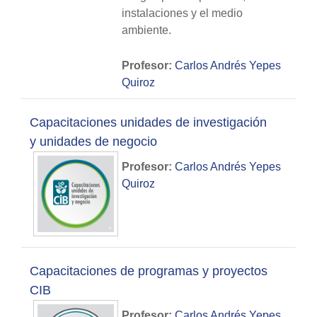
instalaciones y el medio
ambiente.
Profesor:
Carlos Andrés Yepes
Quiroz
Capacitaciones unidades de investigación
y unidades de negocio
Profesor:
Carlos Andrés Yepes
Quiroz
Capacitaciones de programas y proyectos
CIB
Profesor:
Carlos Andrés Yepes