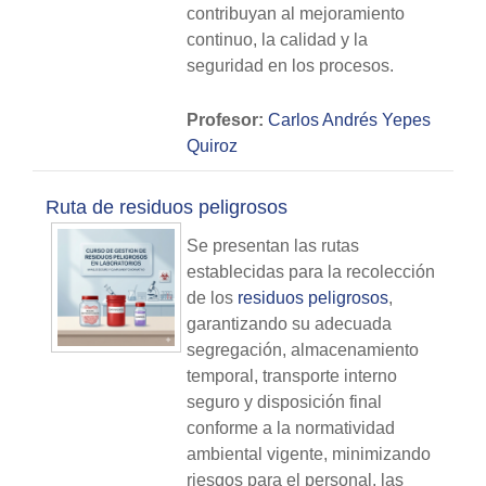
contribuyan al mejoramiento
continuo, la calidad y la
seguridad en los procesos.
Profesor:
Carlos Andrés Yepes
Quiroz
Ruta de residuos peligrosos
Se presentan las rutas
establecidas para la recolección
de los
residuos peligrosos
,
garantizando su adecuada
segregación, almacenamiento
temporal, transporte interno
seguro y disposición final
conforme a la normatividad
ambiental vigente, minimizando
riesgos para el personal, las