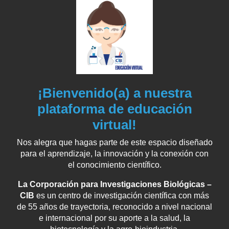
¡Bienvenido(a) a nuestra
plataforma de educación
virtual!
Nos alegra que hagas parte de este espacio diseñado
para el aprendizaje, la innovación y la conexión con
el conocimiento científico.
La Corporación para Investigaciones Biológicas –
CIB
es un centro de investigación científica con más
de 55 años de trayectoria, reconocido a nivel nacional
e internacional por su aporte a la salud, la