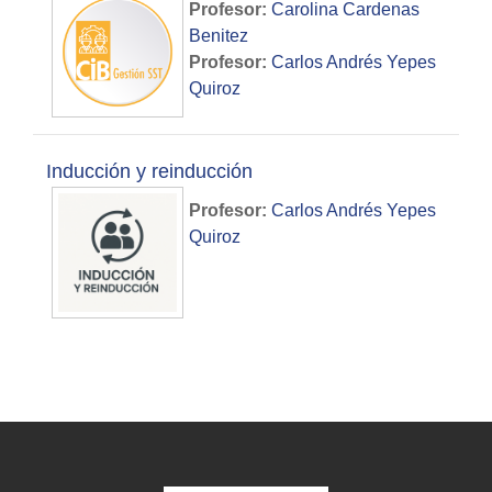
Profesor:
Carolina Cardenas
Benitez
Profesor:
Carlos Andrés Yepes
Quiroz
Inducción y reinducción
Profesor:
Carlos Andrés Yepes
Quiroz