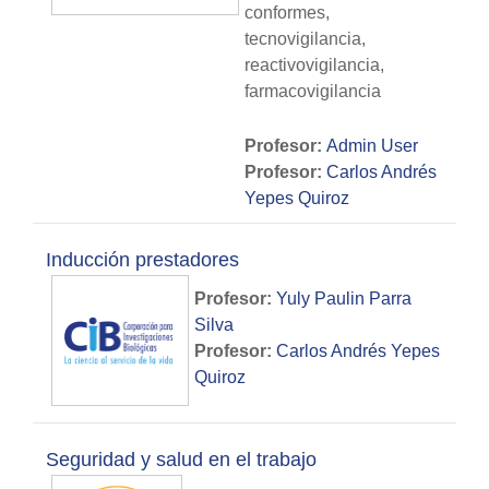
conformes,
tecnovigilancia,
reactivovigilancia,
farmacovigilancia
Profesor:
Admin User
Profesor:
Carlos Andrés
Yepes Quiroz
Inducción prestadores
Profesor:
Yuly Paulin Parra
Silva
Profesor:
Carlos Andrés Yepes
Quiroz
Seguridad y salud en el trabajo