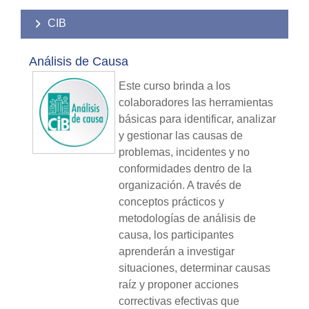
CIB
Análisis de Causa
Este curso brinda a los
colaboradores las herramientas
básicas para identificar, analizar
y gestionar las causas de
problemas, incidentes y no
conformidades dentro de la
organización. A través de
conceptos prácticos y
metodologías de análisis de
causa, los participantes
aprenderán a investigar
situaciones, determinar causas
raíz y proponer acciones
correctivas efectivas que